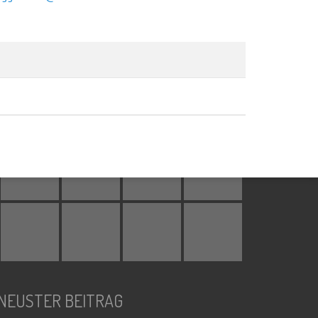
AKTUELLE BILDER
NEUSTER BEITRAG