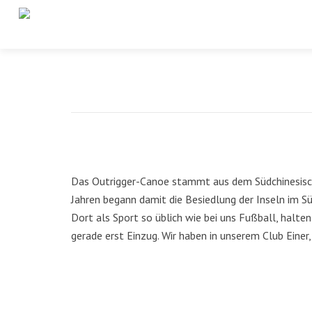
Das Outrigger-Canoe stammt aus dem Südchinesisc
Jahren begann damit die Besiedlung der Inseln im Sü
Dort als Sport so üblich wie bei uns Fußball, halten
gerade erst Einzug. Wir haben in unserem Club Einer