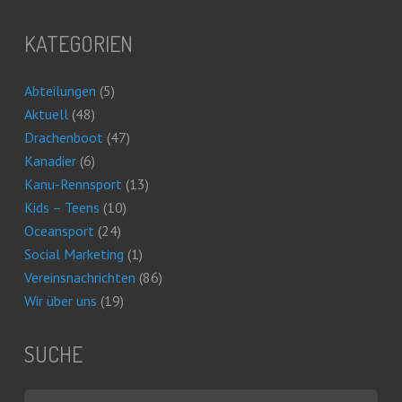
KATEGORIEN
Abteilungen
(5)
Aktuell
(48)
Drachenboot
(47)
Kanadier
(6)
Kanu-Rennsport
(13)
Kids – Teens
(10)
Oceansport
(24)
Social Marketing
(1)
Vereinsnachrichten
(86)
Wir über uns
(19)
SUCHE
Suchen