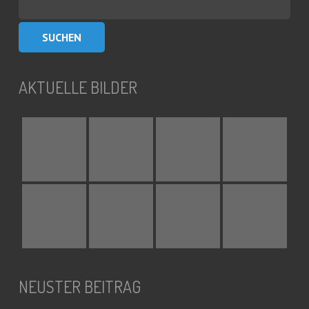
nach:
AKTUELLE BILDER
NEUSTER BEITRAG