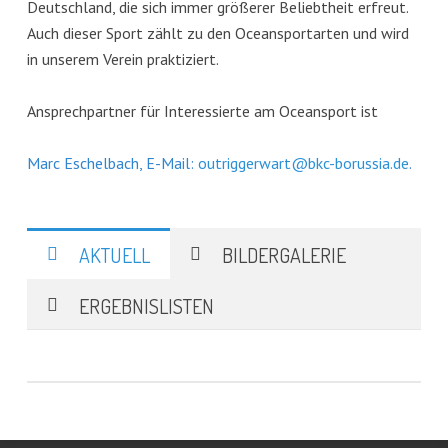
Deutschland, die sich immer größerer Beliebtheit erfreut.
Auch dieser Sport zählt zu den Oceansportarten und wird
in unserem Verein praktiziert.
Ansprechpartner für Interessierte am Oceansport ist
Marc Eschelbach, E-Mail:
outriggerwart@bkc-borussia.de
.
AKTUELL
BILDERGALERIE
ERGEBNISLISTEN