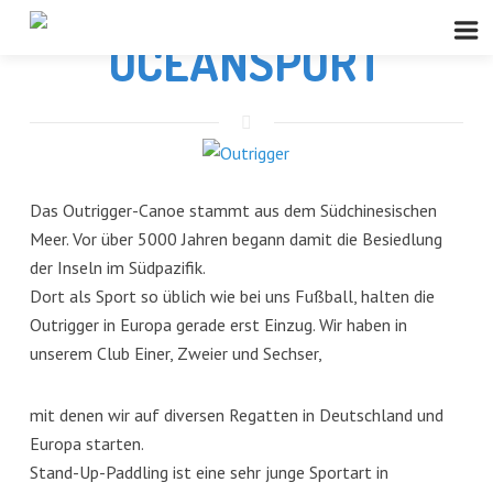
OCEANSPORT
Das Outrigger-Canoe stammt aus dem Südchinesischen
Meer. Vor über 5000 Jahren begann damit die Besiedlung
der Inseln im Südpazifik.
Dort als Sport so üblich wie bei uns Fußball, halten die
Outrigger in Europa gerade erst Einzug. Wir haben in
unserem Club Einer, Zweier und Sechser,
mit denen wir auf diversen Regatten in Deutschland und
Europa starten.
Stand-Up-Paddling ist eine sehr junge Sportart in