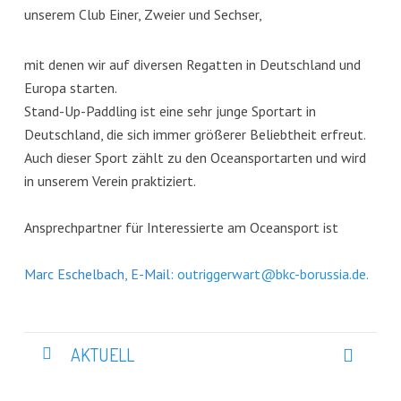
unserem Club Einer, Zweier und Sechser,
mit denen wir auf diversen Regatten in Deutschland und
Europa starten.
Stand-Up-Paddling ist eine sehr junge Sportart in
Deutschland, die sich immer größerer Beliebtheit erfreut.
Auch dieser Sport zählt zu den Oceansportarten und wird
in unserem Verein praktiziert.
Ansprechpartner für Interessierte am Oceansport ist
Marc Eschelbach, E-Mail:
outriggerwart@bkc-borussia.de
.
AKTUELL