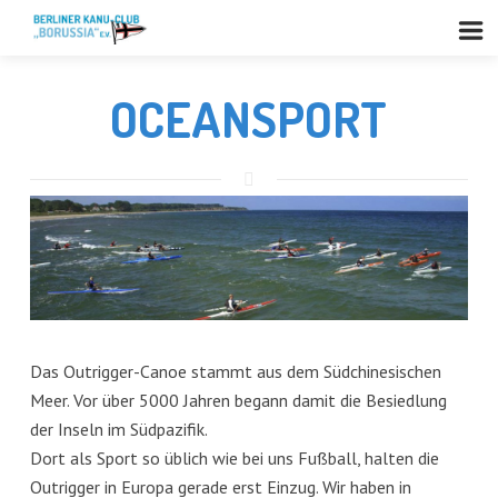
OCEANSPORT
Das Outrigger-Canoe stammt aus dem Südchinesischen
Meer. Vor über 5000 Jahren begann damit die Besiedlung
der Inseln im Südpazifik.
Dort als Sport so üblich wie bei uns Fußball, halten die
Outrigger in Europa gerade erst Einzug. Wir haben in