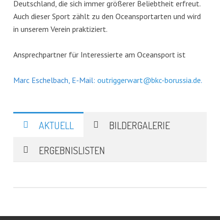
Deutschland, die sich immer größerer Beliebtheit erfreut.
Auch dieser Sport zählt zu den Oceansportarten und wird
in unserem Verein praktiziert.
Ansprechpartner für Interessierte am Oceansport ist
Marc Eschelbach, E-Mail:
outriggerwart@bkc-borussia.de
.
AKTUELL
BILDERGALERIE
ERGEBNISLISTEN