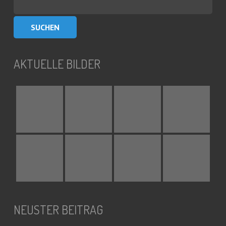
nach:
AKTUELLE BILDER
NEUSTER BEITRAG