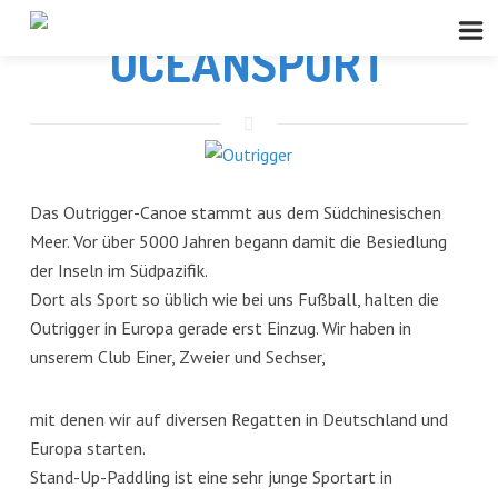
OCEANSPORT
Das Outrigger-Canoe stammt aus dem Südchinesischen
Meer. Vor über 5000 Jahren begann damit die Besiedlung
der Inseln im Südpazifik.
Dort als Sport so üblich wie bei uns Fußball, halten die
Outrigger in Europa gerade erst Einzug. Wir haben in
unserem Club Einer, Zweier und Sechser,
mit denen wir auf diversen Regatten in Deutschland und
Europa starten.
Stand-Up-Paddling ist eine sehr junge Sportart in