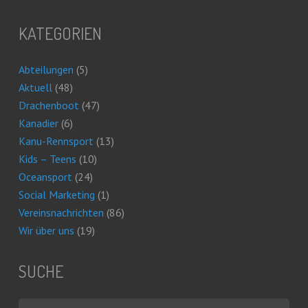
KATEGORIEN
Abteilungen
(5)
Aktuell
(48)
Drachenboot
(47)
Kanadier
(6)
Kanu-Rennsport
(13)
Kids – Teens
(10)
Oceansport
(24)
Social Marketing
(1)
Vereinsnachrichten
(86)
Wir über uns
(19)
SUCHE
Suchen