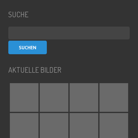
SUCHE
Suchen
nach:
AKTUELLE BILDER