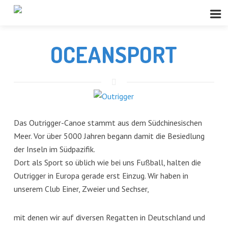
OCEANSPORT
Das Outrigger-Canoe stammt aus dem Südchinesischen
Meer. Vor über 5000 Jahren begann damit die Besiedlung
der Inseln im Südpazifik.
Dort als Sport so üblich wie bei uns Fußball, halten die
Outrigger in Europa gerade erst Einzug. Wir haben in
unserem Club Einer, Zweier und Sechser,
mit denen wir auf diversen Regatten in Deutschland und