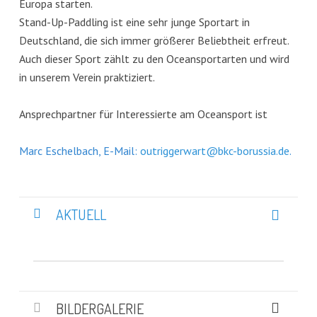
Europa starten.
Stand-Up-Paddling ist eine sehr junge Sportart in
Deutschland, die sich immer größerer Beliebtheit erfreut.
Auch dieser Sport zählt zu den Oceansportarten und wird
in unserem Verein praktiziert.
Ansprechpartner für Interessierte am Oceansport ist
Marc Eschelbach, E-Mail:
outriggerwart@bkc-borussia.de
.
AKTUELL
BILDERGALERIE