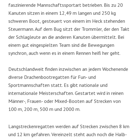
faszinierende Mannschaftssportart betrieben. Bis zu 20
Kanuten sitzen in einem 12,49 m langen und 250 kg
schweren Boot, gesteuert von einem im Heck stehenden
Steuermann. Auf dem Bug sitzt der Trommler, der den Takt
der Schlagleute an die anderen Kanuten übermittelt. Bei
einem gut eingespielten Team sind die Bewegungen
synchron, auch wenn es in einem Rennen heiß her geht.
Deutschlandweit finden inzwischen an jedem Wochenende
diverse Drachenbootregatten für Fun- und
Sportmannschaften statt. Es gibt nationale und
internationale Meisterschaften. Gestartet wird in reinen
Männer-, Frauen- oder Mixed-Booten auf Strecken von
100 m, 200 m, 500 m und 2000 m.
Langstreckenregatten werden auf Strecken zwischen 8 km
und 12 km gefahren. Vereinzelt steht auch noch die Halb-