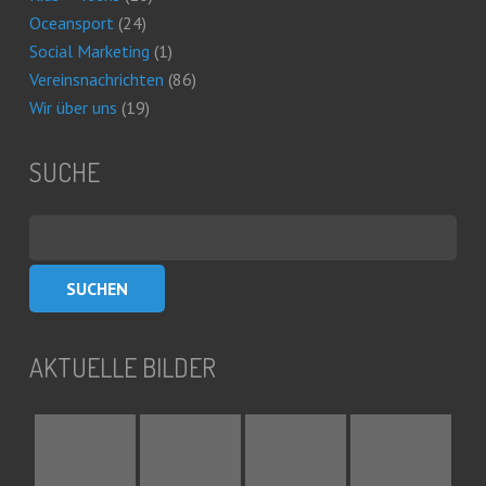
Oceansport
(24)
Social Marketing
(1)
Vereinsnachrichten
(86)
Wir über uns
(19)
SUCHE
Suchen
nach:
AKTUELLE BILDER