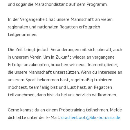
und sogar die Marathondistanz auf dem Programm.
In der Vergangenheit hat unsere Mannschaft an vielen
regionalen und nationalen Regatten erfolgreich
teilgenommen.
Die Zeit bringt jedoch Veränderungen mit sich, überall, auch
in unserem Verein. Um in Zukunft wieder an vergangene
Erfolge anzuknüpfen, brauchen wir neue Teammitglieder,
die unsere Mannschaft unterstützen. Wenn du Interesse an
unserem Sport bekommen hast, regelmäßig trainieren
möchtest, teamfähig bist und Lust hast, an Regatten
teilzunehmen, dann bist du bei uns herzlich willkommen.
Gerne kannst du an einem Probetraining teilnehmen. Melde
dich bitte unter der E-Mail:
drachenboot@bkc-borussia.de