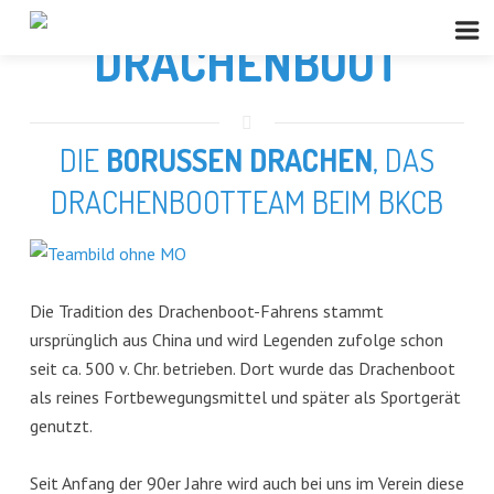
DRACHENBOOT
DIE
BORUSSEN DRACHEN
, DAS
DRACHENBOOTTEAM BEIM BKCB
Die Tradition des Drachenboot-Fahrens stammt
ursprünglich aus China und wird Legenden zufolge schon
seit ca. 500 v. Chr. betrieben. Dort wurde das Drachenboot
als reines Fortbewegungsmittel und später als Sportgerät
genutzt.
Seit Anfang der 90er Jahre wird auch bei uns im Verein diese