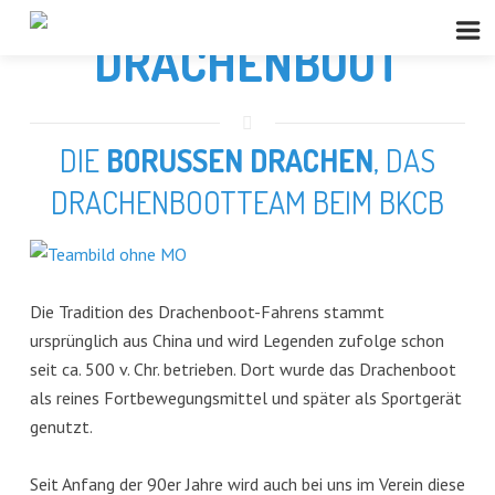
DRACHENBOOT
DIE
BORUSSEN DRACHEN
, DAS
DRACHENBOOTTEAM BEIM BKCB
Die Tradition des Drachenboot-Fahrens stammt
ursprünglich aus China und wird Legenden zufolge schon
seit ca. 500 v. Chr. betrieben. Dort wurde das Drachenboot
als reines Fortbewegungsmittel und später als Sportgerät
genutzt.
Seit Anfang der 90er Jahre wird auch bei uns im Verein diese