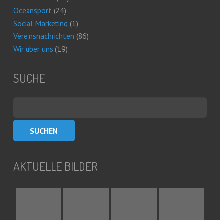
Oceansport
(24)
Social Marketing
(1)
Vereinsnachrichten
(86)
Wir über uns
(19)
SUCHE
Suchen
nach:
AKTUELLE BILDER