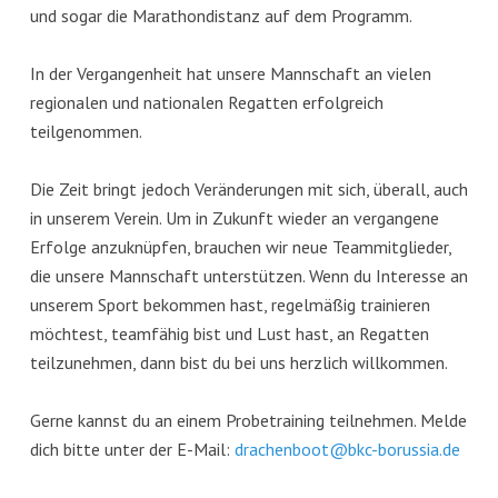
und sogar die Marathondistanz auf dem Programm.
In der Vergangenheit hat unsere Mannschaft an vielen
regionalen und nationalen Regatten erfolgreich
teilgenommen.
Die Zeit bringt jedoch Veränderungen mit sich, überall, auch
in unserem Verein. Um in Zukunft wieder an vergangene
Erfolge anzuknüpfen, brauchen wir neue Teammitglieder,
die unsere Mannschaft unterstützen. Wenn du Interesse an
unserem Sport bekommen hast, regelmäßig trainieren
möchtest, teamfähig bist und Lust hast, an Regatten
teilzunehmen, dann bist du bei uns herzlich willkommen.
Gerne kannst du an einem Probetraining teilnehmen. Melde
dich bitte unter der E-Mail:
drachenboot@bkc-borussia.de