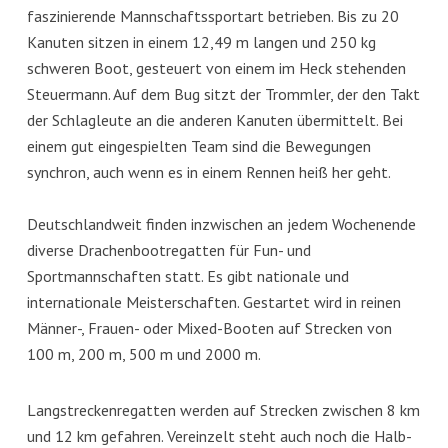
faszinierende Mannschaftssportart betrieben. Bis zu 20
Kanuten sitzen in einem 12,49 m langen und 250 kg
schweren Boot, gesteuert von einem im Heck stehenden
Steuermann. Auf dem Bug sitzt der Trommler, der den Takt
der Schlagleute an die anderen Kanuten übermittelt. Bei
einem gut eingespielten Team sind die Bewegungen
synchron, auch wenn es in einem Rennen heiß her geht.
Deutschlandweit finden inzwischen an jedem Wochenende
diverse Drachenbootregatten für Fun- und
Sportmannschaften statt. Es gibt nationale und
internationale Meisterschaften. Gestartet wird in reinen
Männer-, Frauen- oder Mixed-Booten auf Strecken von
100 m, 200 m, 500 m und 2000 m.
Langstreckenregatten werden auf Strecken zwischen 8 km
und 12 km gefahren. Vereinzelt steht auch noch die Halb-