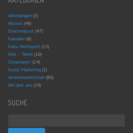
Abteilungen
(5)
Aktuell
(48)
Drachenboot
(47)
Kanadier
(6)
Kanu-Rennsport
(13)
Kids – Teens
(10)
Oceansport
(24)
Social Marketing
(1)
Vereinsnachrichten
(86)
Wir über uns
(19)
SUCHE
Suchen
nach: