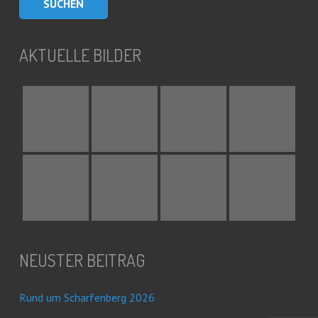
AKTUELLE BILDER
NEUSTER BEITRAG
Rund um Scharfenberg 2026