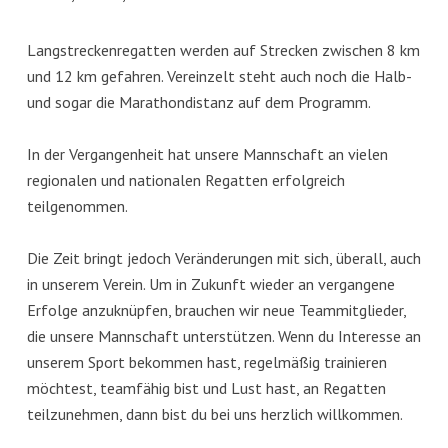
Langstreckenregatten werden auf Strecken zwischen 8 km
und 12 km gefahren. Vereinzelt steht auch noch die Halb-
und sogar die Marathondistanz auf dem Programm.
In der Vergangenheit hat unsere Mannschaft an vielen
regionalen und nationalen Regatten erfolgreich
teilgenommen.
Die Zeit bringt jedoch Veränderungen mit sich, überall, auch
in unserem Verein. Um in Zukunft wieder an vergangene
Erfolge anzuknüpfen, brauchen wir neue Teammitglieder,
die unsere Mannschaft unterstützen. Wenn du Interesse an
unserem Sport bekommen hast, regelmäßig trainieren
möchtest, teamfähig bist und Lust hast, an Regatten
teilzunehmen, dann bist du bei uns herzlich willkommen.