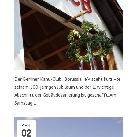
Der Berliner Kanu-Club „Borussia“ e.V. steht kurz vor
seinem 100-jährigen Jubiläum und der 1. wichtige
Abschnitt der Gebäudesanierung ist geschafft. Am
Samstag,…
APR.
02