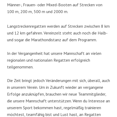
Männer-, Frauen- oder Mixed-Booten auf Strecken von
100 m, 200 m, 500 m und 2000 m.
Langstreckenregatten werden auf Strecken zwischen 8 km
und 12 km gefahren. Vereinzelt steht auch noch die Halb-
und sogar die Marathondistanz auf dem Programm.
In der Vergangenheit hat unsere Mannschaft an vielen
regionalen und nationalen Regatten erfolgreich
teilgenommen.
Die Zeit bringt jedoch Veränderungen mit sich, überall, auch
in unserem Verein. Um in Zukunft wieder an vergangene
Erfolge anzuknüpfen, brauchen wir neue Teammitglieder,
die unsere Mannschaft unterstützen. Wenn du Interesse an
unserem Sport bekommen hast, regelmäßig trainieren
möchtest, teamfähig bist und Lust hast, an Regatten