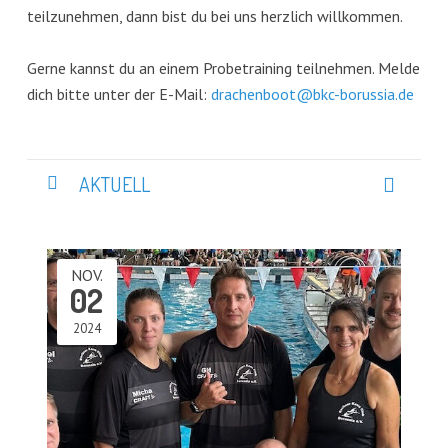
teilzunehmen, dann bist du bei uns herzlich willkommen.
Gerne kannst du an einem Probetraining teilnehmen. Melde
dich bitte unter der E-Mail:
drachenboot@bkc-borussia.de
AKTUELL
NOV.
02
2024