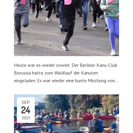
Heute war es wieder soweit. Der Berliner Kanu-Club
Borussia hatte zum Waldlauf der Kanuten
eingeladen. Es war wieder eine bunte Mischung von…
SEP.
24
2023