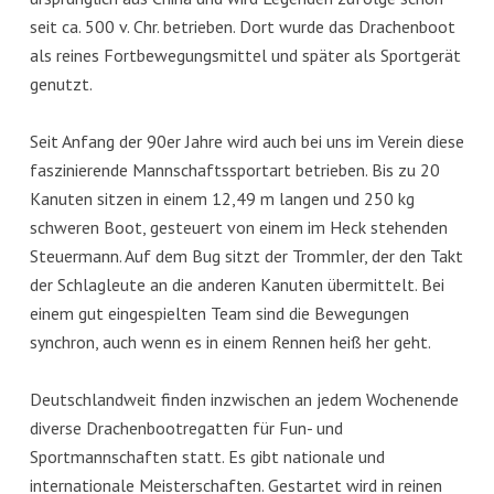
seit ca. 500 v. Chr. betrieben. Dort wurde das Drachenboot
als reines Fortbewegungsmittel und später als Sportgerät
genutzt.
Seit Anfang der 90er Jahre wird auch bei uns im Verein diese
faszinierende Mannschaftssportart betrieben. Bis zu 20
Kanuten sitzen in einem 12,49 m langen und 250 kg
schweren Boot, gesteuert von einem im Heck stehenden
Steuermann. Auf dem Bug sitzt der Trommler, der den Takt
der Schlagleute an die anderen Kanuten übermittelt. Bei
einem gut eingespielten Team sind die Bewegungen
synchron, auch wenn es in einem Rennen heiß her geht.
Deutschlandweit finden inzwischen an jedem Wochenende
diverse Drachenbootregatten für Fun- und
Sportmannschaften statt. Es gibt nationale und
internationale Meisterschaften. Gestartet wird in reinen