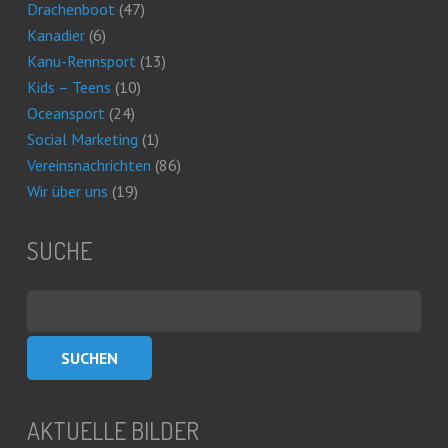
Drachenboot
(47)
Kanadier
(6)
Kanu-Rennsport
(13)
Kids – Teens
(10)
Oceansport
(24)
Social Marketing
(1)
Vereinsnachrichten
(86)
Wir über uns
(19)
SUCHE
Suchen
nach:
AKTUELLE BILDER