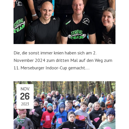
Die, die sonst immer knien haben sich am 2.
November 2024 zum dritten Mal auf den Weg zum
11. Merseburger Indoor-Cup gemacht.…
NOV.
26
2023