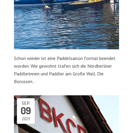
Schon wieder ist eine Paddelsaison formal beendet
worden. Wie gewohnt trafen sich die Nordberliner
Paddlerinnen und Paddler am Große Wall. Die
Borussen…
SEP.
09
2023