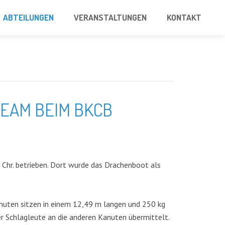
ABTEILUNGEN
VERANSTALTUNGEN
KONTAKT
TEAM BEIM BKCB
 Chr. betrieben. Dort wurde das Drachenboot als
Kanuten sitzen in einem 12,49 m langen und 250 kg
 Schlagleute an die anderen Kanuten übermittelt.