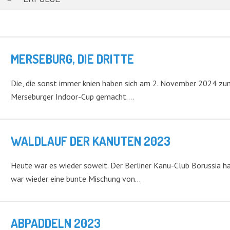
MERSEBURG, DIE DRITTE
Die, die sonst immer knien haben sich am 2. November 2024 zu
Merseburger Indoor-Cup gemacht.…
WALDLAUF DER KANUTEN 2023
Heute war es wieder soweit. Der Berliner Kanu-Club Borussia h
war wieder eine bunte Mischung von…
ABPADDELN 2023