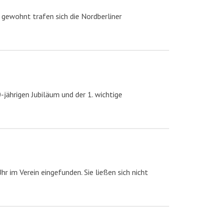
 gewohnt trafen sich die Nordberliner
-jährigen Jubiläum und der 1. wichtige
 im Verein eingefunden. Sie ließen sich nicht