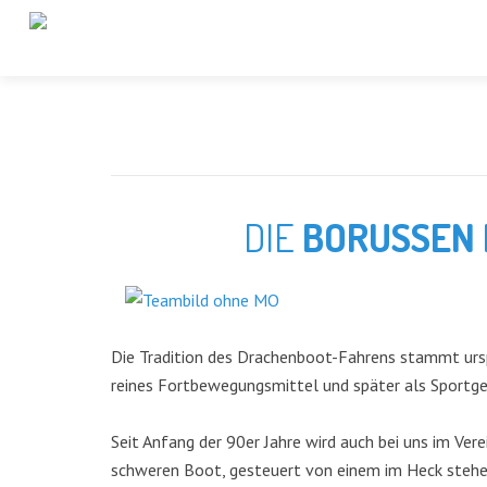
DIE
BORUSSEN
Die Tradition des Drachenboot-Fahrens stammt urspr
reines Fortbewegungsmittel und später als Sportge
Seit Anfang der 90er Jahre wird auch bei uns im Ve
schweren Boot, gesteuert von einem im Heck stehen