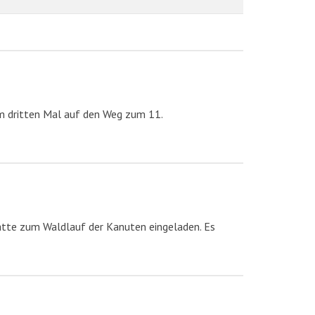
m dritten Mal auf den Weg zum 11.
atte zum Waldlauf der Kanuten eingeladen. Es