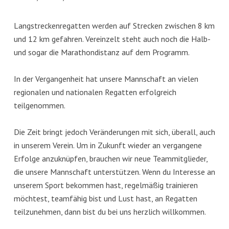
Langstreckenregatten werden auf Strecken zwischen 8 km
und 12 km gefahren. Vereinzelt steht auch noch die Halb-
und sogar die Marathondistanz auf dem Programm.
In der Vergangenheit hat unsere Mannschaft an vielen
regionalen und nationalen Regatten erfolgreich
teilgenommen.
Die Zeit bringt jedoch Veränderungen mit sich, überall, auch
in unserem Verein. Um in Zukunft wieder an vergangene
Erfolge anzuknüpfen, brauchen wir neue Teammitglieder,
die unsere Mannschaft unterstützen. Wenn du Interesse an
unserem Sport bekommen hast, regelmäßig trainieren
möchtest, teamfähig bist und Lust hast, an Regatten
teilzunehmen, dann bist du bei uns herzlich willkommen.