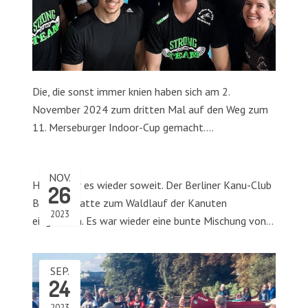
Die, die sonst immer knien haben sich am 2.
November 2024 zum dritten Mal auf den Weg zum
11. Merseburger Indoor-Cup gemacht.…
NOV.
Heute war es wieder soweit. Der Berliner Kanu-Club
26
Borussia hatte zum Waldlauf der Kanuten
2023
eingeladen. Es war wieder eine bunte Mischung von…
SEP.
24
2023