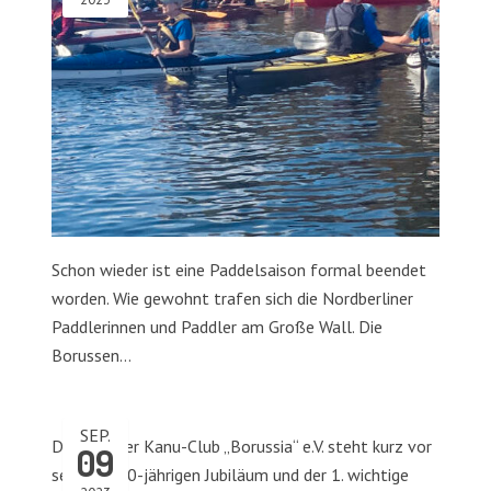
Schon wieder ist eine Paddelsaison formal beendet
worden. Wie gewohnt trafen sich die Nordberliner
Paddlerinnen und Paddler am Große Wall. Die
Borussen…
SEP.
Der Berliner Kanu-Club „Borussia“ e.V. steht kurz vor
09
seinem 100-jährigen Jubiläum und der 1. wichtige