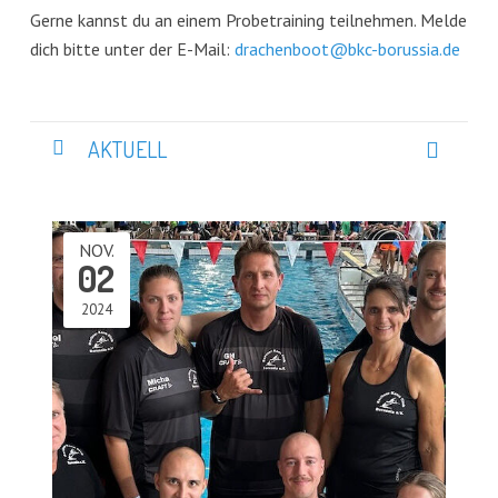
Gerne kannst du an einem Probetraining teilnehmen. Melde
dich bitte unter der E-Mail:
drachenboot@bkc-borussia.de
AKTUELL
NOV.
02
2024