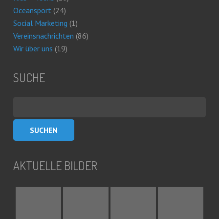
Oceansport
(24)
Social Marketing
(1)
Vereinsnachrichten
(86)
Wir über uns
(19)
SUCHE
Suchen
nach:
AKTUELLE BILDER