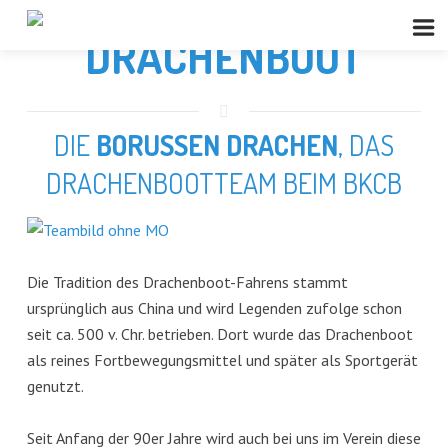
DRACHENBOOT
DIE
BORUSSEN DRACHEN
, DAS
DRACHENBOOTTEAM BEIM BKCB
Die Tradition des Drachenboot-Fahrens stammt
ursprünglich aus China und wird Legenden zufolge schon
seit ca. 500 v. Chr. betrieben. Dort wurde das Drachenboot
als reines Fortbewegungsmittel und später als Sportgerät
genutzt.
Seit Anfang der 90er Jahre wird auch bei uns im Verein diese