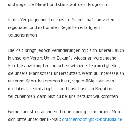
und sogar die Marathondistanz auf dem Programm.
In der Vergangenheit hat unsere Mannschaft an vielen
regionalen und nationalen Regatten erfolgreich
teilgenommen.
Die Zeit bringt jedoch Veränderungen mit sich, überall, auch
in unserem Verein. Um in Zukunft wieder an vergangene
Erfolge anzuknüpfen, brauchen wir neue Teammitglieder,
die unsere Mannschaft unterstützen. Wenn du Interesse an
unserem Sport bekommen hast, regelmäßig trainieren
möchtest, teamfähig bist und Lust hast, an Regatten
teilzunehmen, dann bist du bei uns herzlich willkommen.
Gerne kannst du an einem Probetraining teilnehmen. Melde
dich bitte unter der E-Mail:
drachenboot@bkc-borussia.de