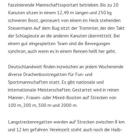
faszinierende Mannschaftssportart betrieben. Bis zu 20
Kanuten sitzen in einem 12,49 m langen und 250 kg
schweren Boot, gesteuert von einem im Heck stehenden
Steuermann. Auf dem Bug sitzt der Trommler, der den Takt
der Schlagleute an die anderen Kanuten übermittelt. Bei
einem gut eingespielten Team sind die Bewegungen
synchron, auch wenn es in einem Rennen heiß her geht.
Deutschlandweit finden inzwischen an jedem Wochenende
diverse Drachenbootregatten für Fun- und
Sportmannschaften statt. Es gibt nationale und
internationale Meisterschaften. Gestartet wird in reinen
Männer-, Frauen- oder Mixed-Booten auf Strecken von
100 m, 200 m, 500 m und 2000 m.
Langstreckenregatten werden auf Strecken zwischen 8 km
und 12 km gefahren. Vereinzelt steht auch noch die Halb-