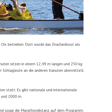
 Chr. betrieben. Dort wurde das Drachenboot als
Kanuten sitzen in einem 12,49 m langen und 250 kg
 Schlagleute an die anderen Kanuten übermittelt.
 statt. Es gibt nationale und internationale
m und 2000 m.
 und sogar die Marathondistanz auf dem Programm.