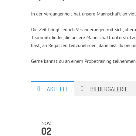
In der Vergangenheit hat unsere Mannschaft an vie
Die Zeit bringt jedoch Veränderungen mit sich, über
Teammitglieder, die unsere Mannschaft unterstütze
hast, an Regatten teilzunehmen, dann bist du bei u
Gerne kannst du an einem Probetraining teilnehmen.
AKTUELL
BILDERGALERIE
NOV.
02