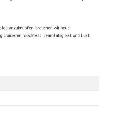
folge anzuknüpfen, brauchen wir neue
 trainieren möchtest, teamfähig bist und Lust