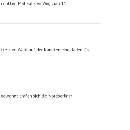
m dritten Mal auf den Weg zum 11.
atte zum Waldlauf der Kanuten eingeladen. Es
 gewohnt trafen sich die Nordberliner