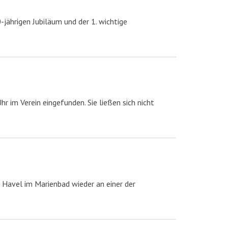
-jährigen Jubiläum und der 1. wichtige
 im Verein eingefunden. Sie ließen sich nicht
 Havel im Marienbad wieder an einer der