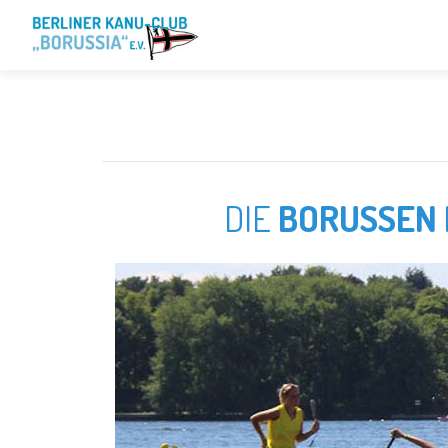
DIE
BORUSSEN